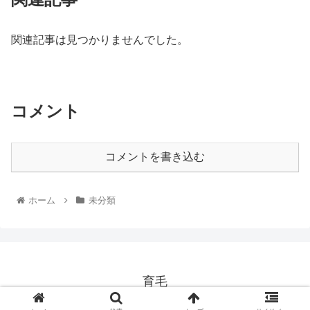
関連記事は見つかりませんでした。
コメント
コメントを書き込む
ホーム
未分類
育毛
© 2020 育毛.