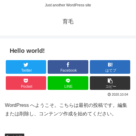
Just another WordPress site
育毛
Hello world!
Twitter
Facebook
はてブ
Pocket
LINE
コピー
2020.10.04
WordPress へようこそ。こちらは最初の投稿です。編集
または削除し、コンテンツ作成を始めてください。