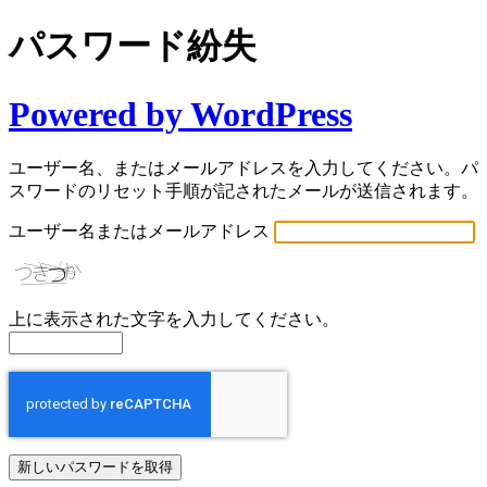
パスワード紛失
Powered by WordPress
ユーザー名、またはメールアドレスを入力してください。パ
スワードのリセット手順が記されたメールが送信されます。
ユーザー名またはメールアドレス
上に表示された文字を入力してください。